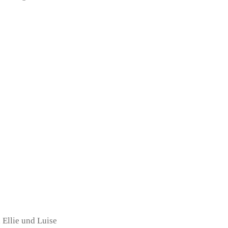
Ellie und Luise