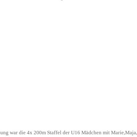
ung war die 4x 200m Staffel der U16 Mädchen mit Marie,Maja, 