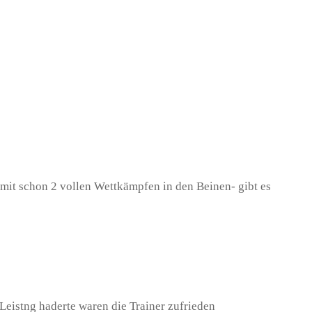
m-mit schon 2 vollen Wettkämpfen in den Beinen- gibt es
eistng haderte waren die Trainer zufrieden